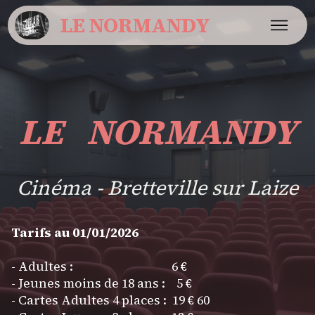
LE NORMANDY
LE NORMANDY
Cinéma - Bretteville sur Laize
Tarifs au 01/01/2026
- Adultes : 6 €
- Jeunes moins de 18 ans : 5 €
- Cartes Adultes 4 places : 19 € 60