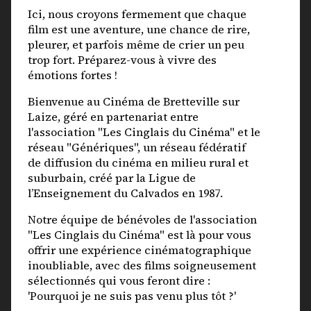
Ici, nous croyons fermement que chaque
film est une aventure, une chance de rire,
pleurer, et parfois même de crier un peu
trop fort. Préparez-vous à vivre des
émotions fortes !
Bienvenue au Cinéma de Bretteville sur
Laize, géré en partenariat entre
l'association "Les Cinglais du Cinéma" et le
réseau "Génériques", un réseau fédératif
de diffusion du cinéma en milieu rural et
suburbain, créé par la Ligue de
l’Enseignement du Calvados en 1987.
Notre équipe de bénévoles de l'association
"Les Cinglais du Cinéma" est là pour vous
offrir une expérience cinématographique
inoubliable, avec des films soigneusement
sélectionnés qui vous feront dire :
'Pourquoi je ne suis pas venu plus tôt ?'