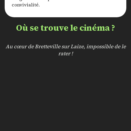
convivialité.
Où se trouve le cinéma ?
Au cœur de Bretteville sur Laize, impossible de le
rater !