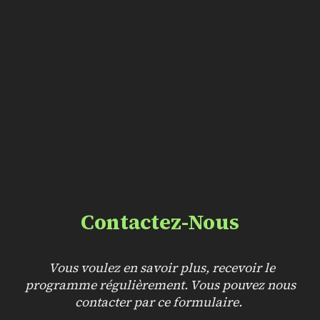
Contactez-Nous
Vous voulez en savoir plus, recevoir le
programme régulièrement. Vous pouvez nous
contacter par ce formulaire.