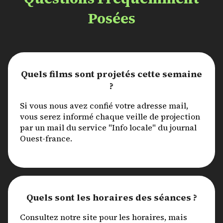
Posées
Quels films sont projetés cette semaine
?
Si vous nous avez confié votre adresse mail,
vous serez informé chaque veille de projection
par un mail du service "Info locale" du journal
Ouest-france.
Quels sont les horaires des séances ?
Consultez notre site pour les horaires, mais