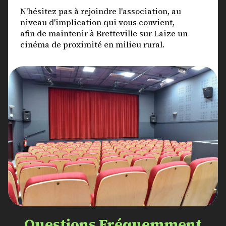
N'hésitez pas à rejoindre l'association, au
niveau d'implication qui vous convient,
afin de maintenir à Bretteville sur Laize un
cinéma de proximité en milieu rural.
Questions Fréquemment