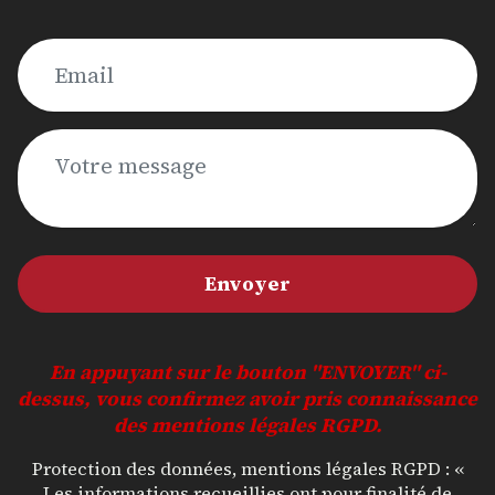
Envoyer
En appuyant sur le bouton "ENVOYER" ci-
dessus, vous confirmez avoir pris connaissance
des mentions légales RGPD.
Protection des données, mentions légales RGPD : «
Les informations recueillies ont pour finalité de