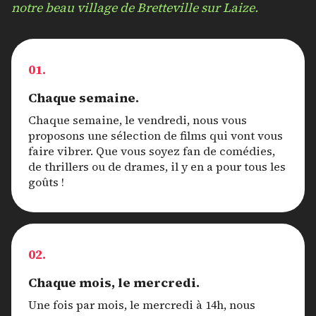
notre beau village de Bretteville sur Laize.
01.
Chaque semaine.
Chaque semaine, le vendredi, nous vous
proposons une sélection de films qui vont vous
faire vibrer. Que vous soyez fan de comédies,
de thrillers ou de drames, il y en a pour tous les
goûts !
02.
Chaque mois, le mercredi.
Une fois par mois, le mercredi à 14h, nous