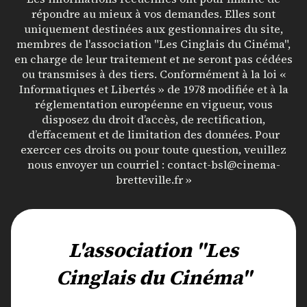
répondre au mieux à vos demandes. Elles sont
uniquement destinées aux gestionnaires du site,
membres de l'association "Les Cinglais du Cinéma",
en charge de leur traitement et ne seront pas cédées
ou transmises à des tiers. Conformément à la loi «
Informatiques et Libertés » de 1978 modifiée et à la
réglementation européenne en vigueur, vous
disposez du droit d’accès, de rectification,
d’effacement et de limitation des données. Pour
exercer ces droits ou pour toute question, veuillez
nous envoyer un courriel : contact-bsl@cinema-
bretteville.fr »
L'association "Les
Cinglais du Cinéma"