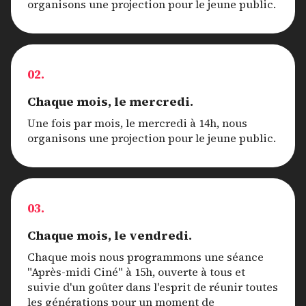
organisons une projection pour le jeune public.
02.
Chaque mois, le mercredi.
Une fois par mois, le mercredi à 14h, nous
organisons une projection pour le jeune public.
03.
Chaque mois, le vendredi.
Chaque mois nous programmons une séance
"Après-midi Ciné" à 15h, ouverte à tous et
suivie d'un goûter dans l'esprit de réunir toutes
les générations pour un moment de