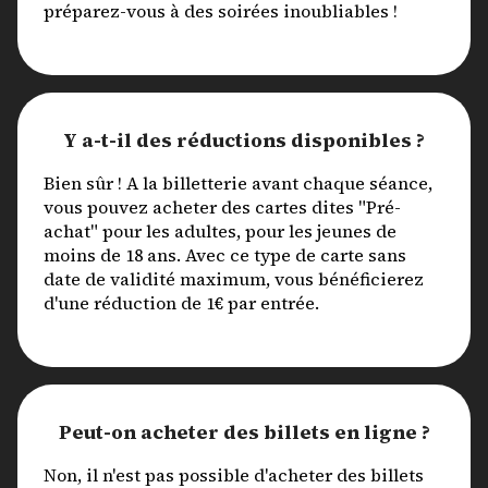
préparez-vous à des soirées inoubliables !
Y a-t-il des réductions disponibles ?
Bien sûr ! A la billetterie avant chaque séance,
vous pouvez acheter des cartes dites "Pré-
achat" pour les adultes, pour les jeunes de
moins de 18 ans. Avec ce type de carte sans
date de validité maximum, vous bénéficierez
d'une réduction de 1€ par entrée.
Peut-on acheter des billets en ligne ?
Non, il n'est pas possible d'acheter des billets